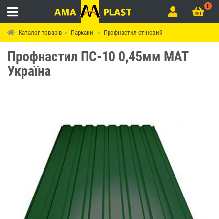
0
Каталог товарів
Паркани
Профнастил стіновий
Профнастил ПС-10 0,45мм МАТ
Україна