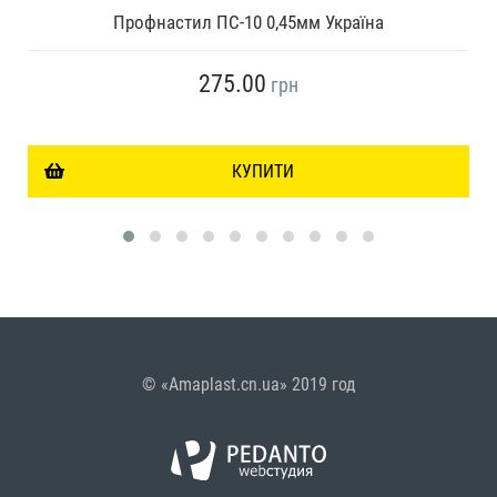
Профнастил ПС-10 0,45мм Україна
275.00
грн
КУПИТИ
© «Amaplast.cn.ua» 2019 год