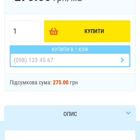
КУПИТИ
КУПИТИ В 1 КЛІК
Підсумкова сума:
275.00
грн
ОПИС
ДОСТАВКА