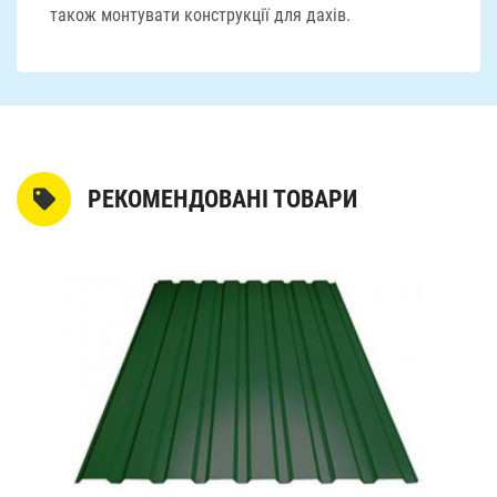
також монтувати конструкції для дахів.
РЕКОМЕНДОВАНІ ТОВАРИ