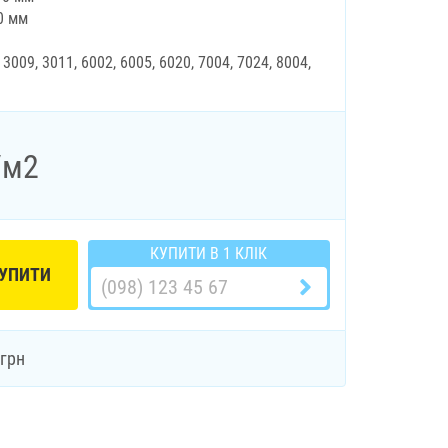
0 мм
 3009, 3011, 6002, 6005, 6020, 7004, 7024, 8004,
/м2
КУПИТИ В 1 КЛІК
УПИТИ
грн