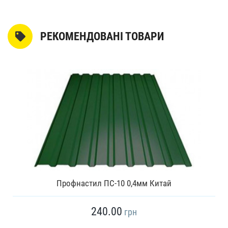
РЕКОМЕНДОВАНІ ТОВАРИ
Профнастил ПС-10 0,4мм Китай
240.00
грн