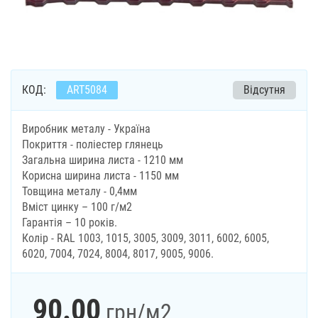
КОД:
ART5084
Відсутня
Виробник металу - Україна
Покриття - поліестер глянець
Загальна ширина листа - 1210 мм
Корисна ширина листа - 1150 мм
Товщина металу - 0,4мм
Вміст цинку – 100 г/м2
Гарантія – 10 років.
Колір - RAL 1003, 1015, 3005, 3009, 3011, 6002, 6005,
6020, 7004, 7024, 8004, 8017, 9005, 9006.
90.00
грн
/м2