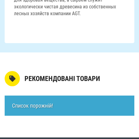
экологически чистая древесина из собственных
лесных хозяйств компании AGT.
РЕКОМЕНДОВАНІ ТОВАРИ
Список порожній!