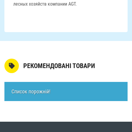
лесных хозяйств компании AGT.
РЕКОМЕНДОВАНІ ТОВАРИ
Список порожній!