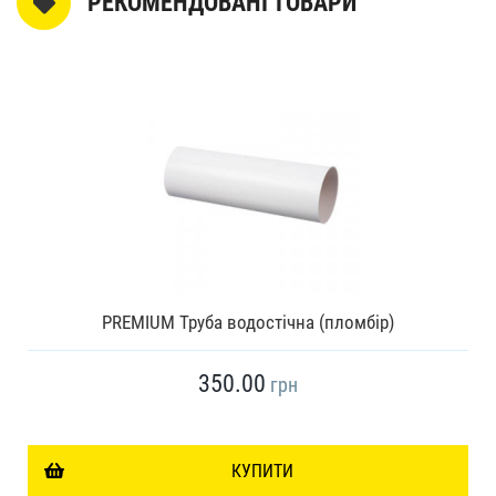
РЕКОМЕНДОВАНІ ТОВАРИ
PREMIUM Труба водостічна (пломбір)
350.00
грн
КУПИТИ