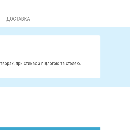
ДОСТАВКА
творах, при стиках з підлогою та стелею.