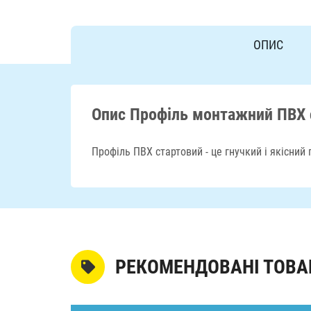
ОПИС
Опис Профіль монтажний ПВХ 
Профіль ПВХ стартовий - це гнучкий і якісний
РЕКОМЕНДОВАНІ ТОВА