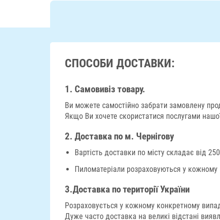
СПОСОБИ ДОСТАВКИ:
1. Самовивіз товару.
Ви можете самостійно забрати замовлену проду
Якщо Ви хочете скористатися послугами нашої 
2. Доставка по м. Чернігову
Вартість доставки по місту складає від 250
Пиломатеріали розраховуються у кожному ко
3.
Доставка по території України
Розраховується у кожному конкретному випадку
Дуже часто доставка на великі відстані вия