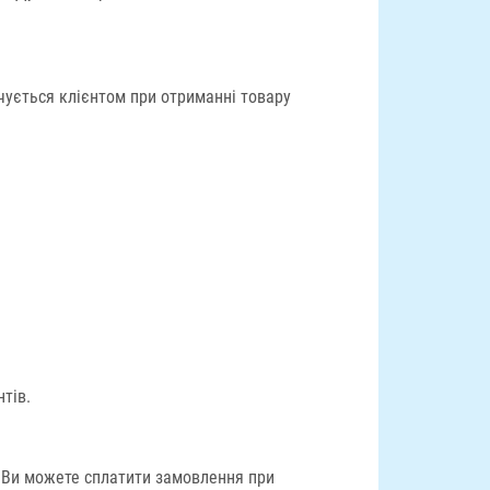
ується клієнтом при отриманні товару
тів.
. Ви можете сплатити замовлення при