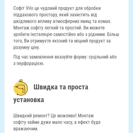
Софіт Vilo це чудовий продукт для обробки
піддахового простору, який захистить від
шкідливого впливу атмосферних явищ та комах.
Монтаж софіту легкий та простий. Ви можете
зробити інсталяцію самостійно або з рідними. Більш
того, Ви отримуєте якісний та міцний продукт за
розумну ціну.
Під час замовлення вказуйте форму: суцільний або
з перфорацією.
Швидка та проста
установка
Швидкий ремонт? Це можливо! Монтаж
софіту займе дуже мало часу, а ефект буде
вражаючим.