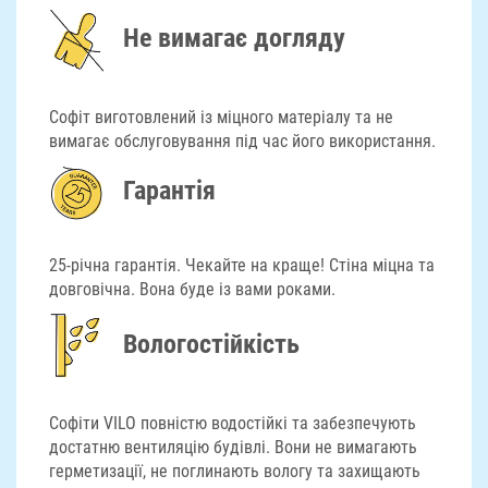
Не вимагає догляду
Софіт виготовлений із міцного матеріалу та не
вимагає обслуговування під час його використання.
Гарантія
25-річна гарантія. Чекайте на краще! Стіна міцна та
довговічна. Вона буде із вами роками.
Вологостійкість
Софіти VILO повністю водостійкі та забезпечують
достатню вентиляцію будівлі. Вони не вимагають
герметизації, не поглинають вологу та захищають