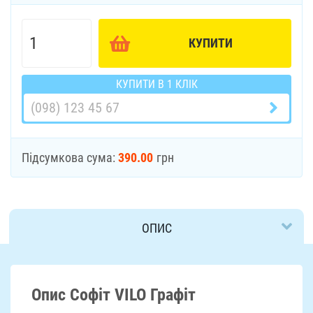
КУПИТИ
КУПИТИ В 1 КЛІК
Підсумкова сума:
390.00
грн
ОПИС
ДОСТАВКА
Опис Софіт VILO Графіт