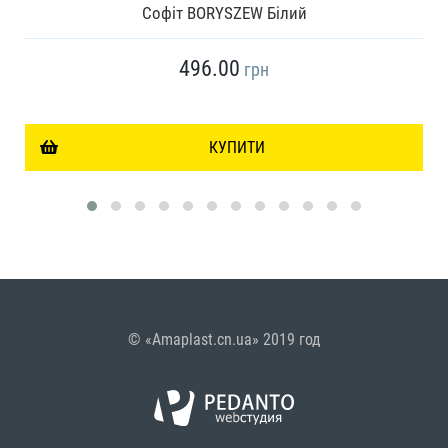
Софіт BORYSZEW Білий
496.00
грн
КУПИТИ
© «Amaplast.cn.ua» 2019 год