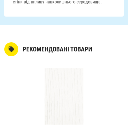
стіни від впливу навколишнього середовища.
РЕКОМЕНДОВАНІ ТОВАРИ