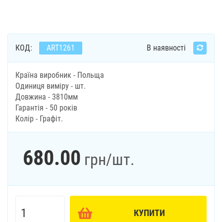
КОД:
ART1261
В наявності
Країна виробник - Польща
Одиниця виміру - шт.
Довжина - 3810мм
Гарантія - 50 років
Колір - Графіт.
680.00
грн
/шт.
КУПИТИ