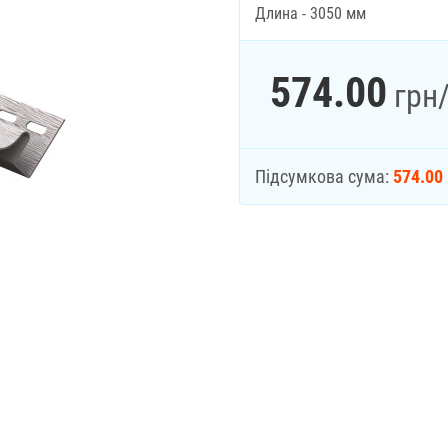
Длина - 3050 мм
574.00
грн
Підсумкова сума:
574.00