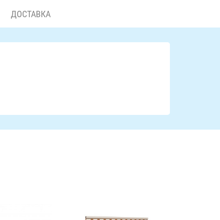
ДОСТАВКА