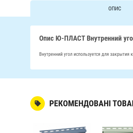
ОПИС
Опис Ю-ПЛАСТ Внутренний уго
Внутренний угол используется для закрытия 
РЕКОМЕНДОВАНІ ТОВА