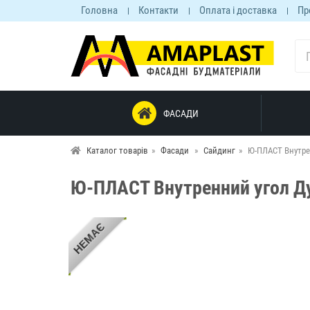
Головна
Контакти
Оплата і доставка
Пр
ФАСАДИ
Каталог товарів
Фасади
Сайдинг
Ю-ПЛАСТ Внутре
Ю-ПЛАСТ Внутренний угол Д
НЕМАЄ