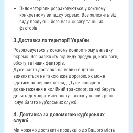
Пиломатеріали розраховуються у кожному
конкретному випадку окремо. Все залежить від
виду продукції, його ваги, обсягу та інших
факторів.
3.
Доставка по території України
Розраховується у кожному конкретному випадку
окремо. Все залежить від виду продукції, його ваги,
обсягу та інших факторів.
Дуже часто доставка на великі відстані
виявляється не такою вже дорогою, як може
здатися на перший погляд. Дуже поширені
довантаження в колійний транспорт, за які беруть
досить демократичну плату. Також у нашій країні
існує багато кур'єрських служб.
4.
Доставка за допомогою кур'єрських
служб
Ми можемо доставити продукцію до Вашого міста