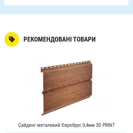
РЕКОМЕНДОВАНІ ТОВАРИ
Сайдинг металевий Євробрус 0,4мм 3D PRINT