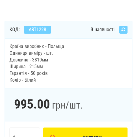
КОД:
ART1228
В наявності
Країна виробник - Польща
Одиниця виміру - шт.
Довжина - 3810мм
Ширина - 215мм
Гарантія - 50 років
Колір - Білий
995.00
грн
/шт.