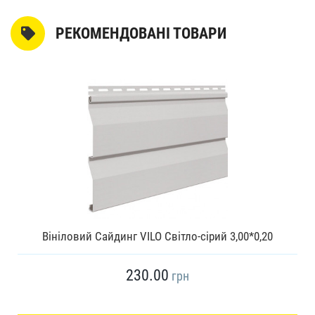
РЕКОМЕНДОВАНІ ТОВАРИ
Вініловий Сайдинг VILO Світло-сірий 3,00*0,20
230.00
грн