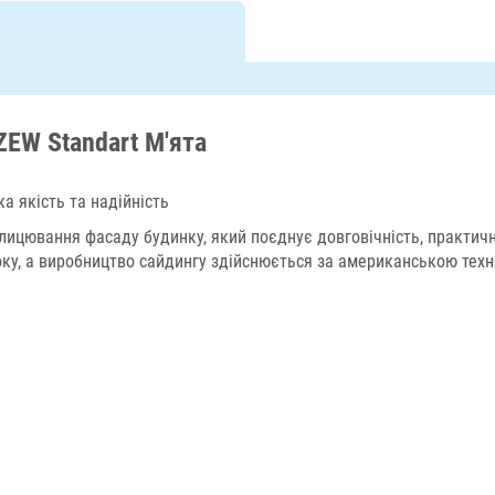
ZEW Standart М'ята
а якість та надійність
лицювання фасаду будинку, який поєднує довговічність, практичн
ку, а виробництво сайдингу здійснюється за американською техно