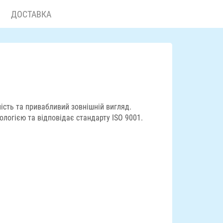
ДОСТАВКА
ість та привабливий зовнішній вигляд.
логією та відповідає стандарту ISO 9001.