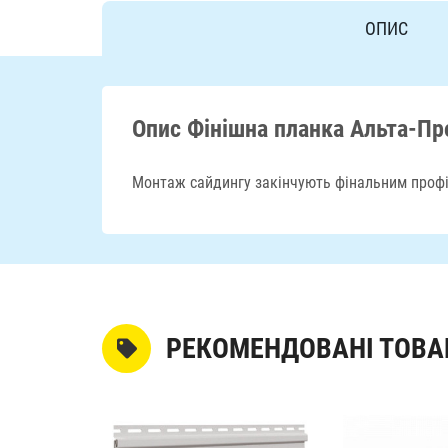
ОПИС
Опис Фінішна планка Альта-П
Монтаж сайдингу закінчують фінальним профіл
РЕКОМЕНДОВАНІ ТОВА