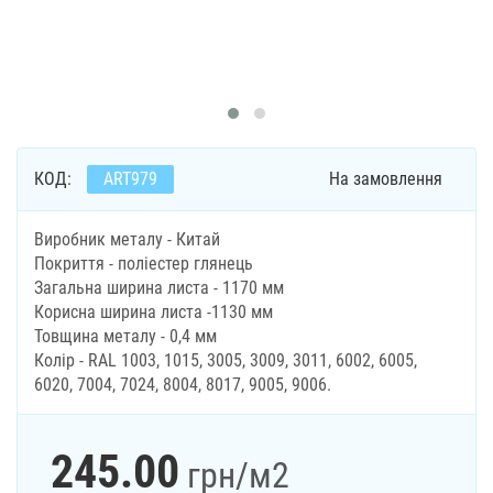
КОД:
ART979
На замовлення
Виробник металу - Китай
Покриття - поліестер глянець
Загальна ширина листа - 1170 мм
Корисна ширина листа -1130 мм
Товщина металу - 0,4 мм
Колір - RAL 1003, 1015, 3005, 3009, 3011, 6002, 6005,
6020, 7004, 7024, 8004, 8017, 9005, 9006.
245.00
грн
/м2