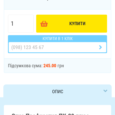
КУПИТИ
КУПИТИ В 1 КЛІК
Підсумкова сума:
245.00
грн
ОПИС
ДОСТАВКА