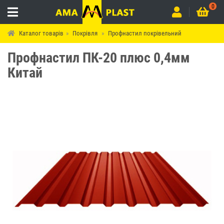
0
Каталог товарів
Покрівля
Профнастил покрівельний
Профнастил ПК-20 плюс 0,4мм
Китай