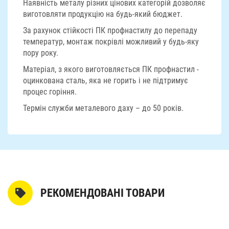
Наявність металу різних цінових категорій дозволяє
виготовляти продукцію на будь-який бюджет.
За рахунок стійкості ПК профнастилу до перепаду
температур, монтаж покрівлі можливий у будь-яку
пору року.
Матеріал, з якого виготовляється ПК профнастил -
оцинкована сталь, яка не горить і не підтримує
процес горіння.
Термін служби металевого даху – до 50 років.
РЕКОМЕНДОВАНІ ТОВАРИ