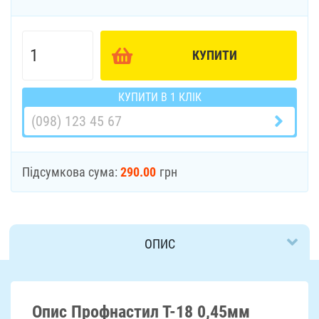
КУПИТИ
КУПИТИ В 1 КЛІК
Підсумкова сума:
290.00
грн
ОПИС
ДОСТАВКА
Опис Профнастил Т-18 0,45мм