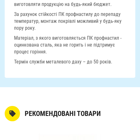
виготовляти продукцію на будь-який бюджет.
За рахунок стійкості ПК профнастилу до перепаду
температур, монтаж покрівлі можливий у будь-яку
пору року.
Матеріал, з якого виготовляється ПК профнастил -
оцинкована сталь, яка не горить і не підтримує
процес горіння.
Термін служби металевого даху – до 50 років.
РЕКОМЕНДОВАНІ ТОВАРИ