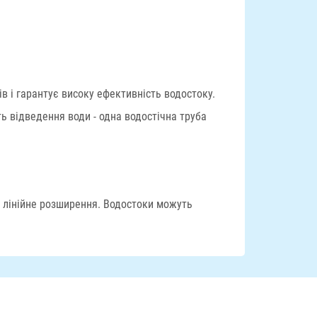
 і гарантує високу ефективність водостоку.
ь відведення води - одна водостічна труба
 лінійне розширення. Водостоки можуть