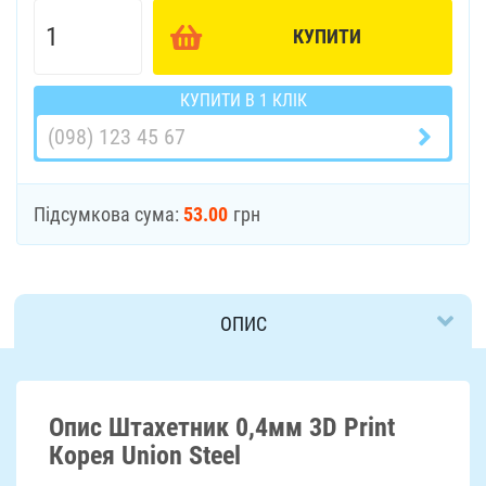
КУПИТИ
КУПИТИ В 1 КЛІК
Підсумкова сума:
53.00
грн
ОПИС
ДОСТАВКА
Опис Штахетник 0,4мм 3D Print
Корея Union Steel