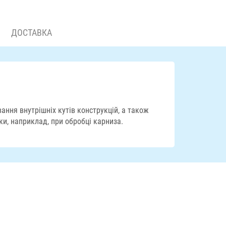
ДОСТАВКА
ння внутрішніх кутів конструкцій, а також
ки, наприклад, при обробці карниза.