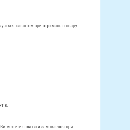
ується клієнтом при отриманні товару
тів.
. Ви можете сплатити замовлення при