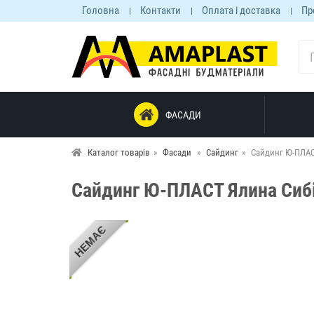
Головна
Контакти
Оплата і доставка
Пр
ФАСАДИ
Каталог товарів
Фасади
Сайдинг
Сайдинг Ю-ПЛАС
Сайдинг Ю-ПЛАСТ Ялина Сиб
НЕМАЄ