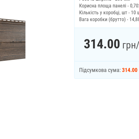
Корисна площа панелі - 0,70
Кількість у коробці, шт - 10 
Вага коробки (брутто) - 14,8
314.00
грн
Підсумкова сума:
314.00