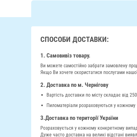
СПОСОБИ ДОСТАВКИ:
1. Самовивіз товару.
Ви можете самостійно забрати замовлену проду
Якщо Ви хочете скористатися послугами нашої 
2. Доставка по м. Чернігову
Вартість доставки по місту складає від 250
Пиломатеріали розраховуються у кожному ко
3.
Доставка по території України
Розраховується у кожному конкретному випадку
Дуже часто доставка на великі відстані вия