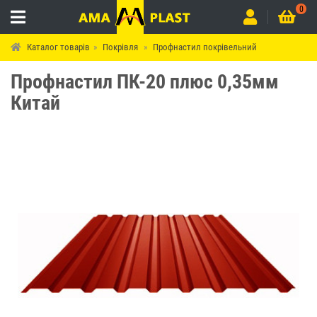
0
Каталог товарів
Покрівля
Профнастил покрівельний
Профнастил ПК-20 плюс 0,35мм
Китай