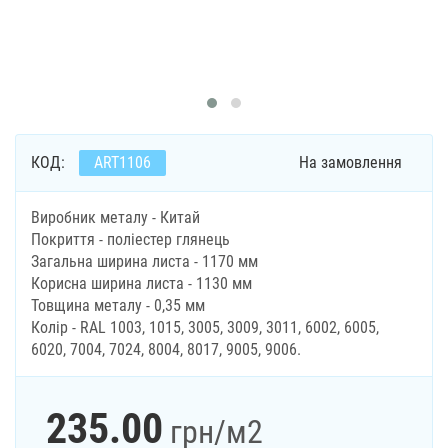
КОД:
ART1106
На замовлення
Виробник металу - Китай
Покриття - поліестер глянець
Загальна ширина листа - 1170 мм
Корисна ширина листа - 1130 мм
Товщина металу - 0,35 мм
Колір - RAL 1003, 1015, 3005, 3009, 3011, 6002, 6005,
6020, 7004, 7024, 8004, 8017, 9005, 9006.
235.00
грн
/м2