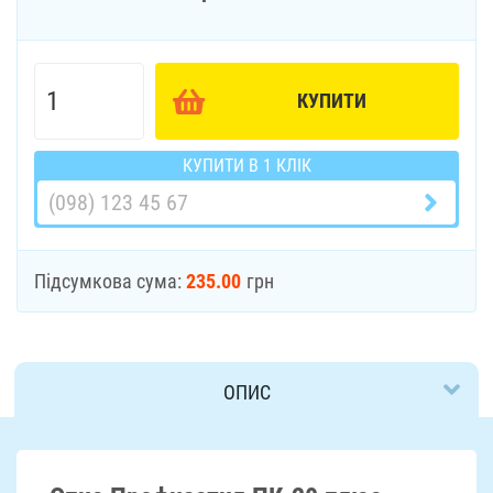
КУПИТИ
КУПИТИ В 1 КЛІК
Підсумкова сума:
235.00
грн
ОПИС
ДОСТАВКА