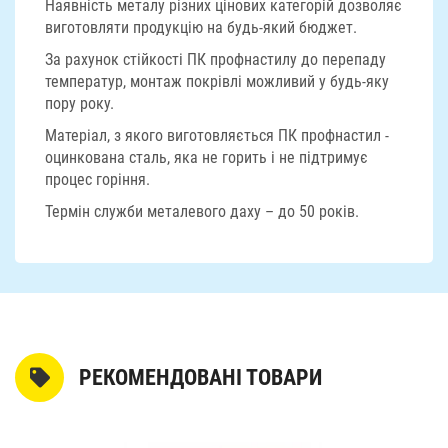
Наявність металу різних цінових категорій дозволяє
виготовляти продукцію на будь-який бюджет.
За рахунок стійкості ПК профнастилу до перепаду
температур, монтаж покрівлі можливий у будь-яку
пору року.
Матеріал, з якого виготовляється ПК профнастил -
оцинкована сталь, яка не горить і не підтримує
процес горіння.
Термін служби металевого даху – до 50 років.
РЕКОМЕНДОВАНІ ТОВАРИ