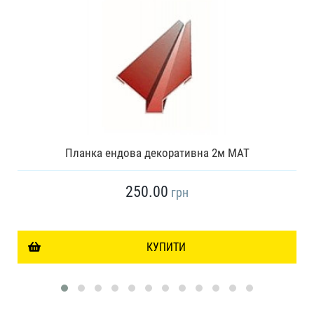
Планка ендова декоративна 2м МАТ
250.00
грн
КУПИТИ