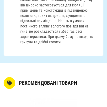
він широко застосовується для ізоляції
приміщень та конструкцій із підвищеною
вологістю, таких як цоколь, фундамент,
підвальні приміщення. Навіть в умовах
постійного впливу вологого повітря він не
гниє, не розкладається і зберігає свої
характеристики. При цьому йому не шкодять
гризуни та дрібні комахи.
РЕКОМЕНДОВАНІ ТОВАРИ