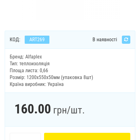
КОД:
ART269
В наявності
Бренд: Alfaplex
Тип: теплоизоляція
Площа листа: 0,66
Розмір: 1200х550х50мм (упаковка 8шт)
Країна виробник: Україна
160.00
грн
/шт.