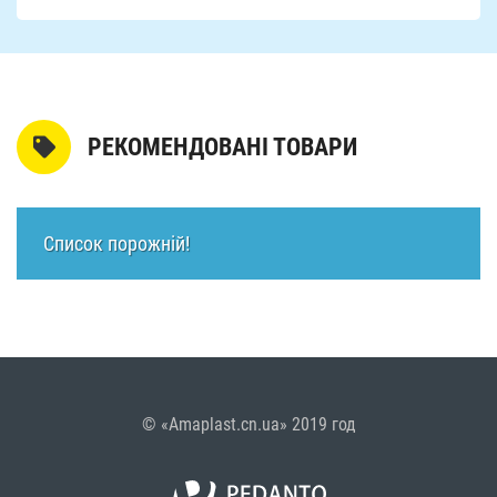
РЕКОМЕНДОВАНІ ТОВАРИ
Список порожній!
© «Amaplast.cn.ua» 2019 год