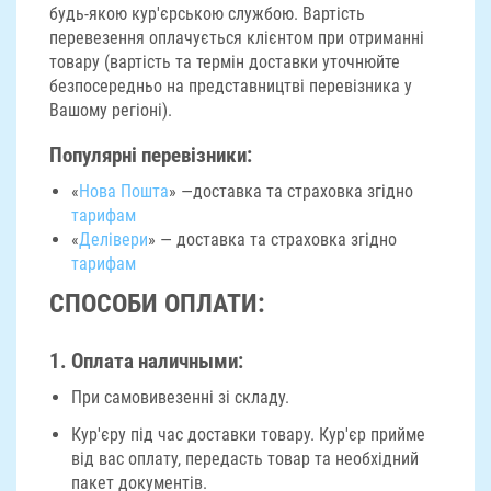
будь-якою кур'єрською службою. Вартість
перевезення оплачується клієнтом при отриманні
товару (вартість та термін доставки уточнюйте
безпосередньо на представництві перевізника у
Вашому регіоні).
Популярні перевізники:
«
Нова Пошта
» —доставка та страховка згідно
тарифам
«
Делівери
» — доставка та страховка згідно
тарифам
СПОСОБИ ОПЛАТИ:
1. Оплата наличными:
При самовивезенні зі складу.
Кур'єру під час доставки товару. Кур'єр прийме
від вас оплату, передасть товар та необхідний
пакет документів.