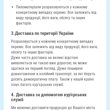
Пиломатеріали розраховуються у кожному
конкретному випадку окремо. Все залежить від
виду продукції, його ваги, обсягу та інших
факторів.
3.
Доставка по території України
Розраховується у кожному конкретному випадку
окремо. Все залежить від виду продукції, його ваги,
обсягу та інших факторів.
Дуже часто доставка на великі відстані
виявляється не такою вже дорогою, як може
здатися на перший погляд. Дуже поширені
довантаження в колійний транспорт, за які беруть
досить демократичну плату. Також у нашій країні
існує багато кур'єрських служб.
4.
Доставка за допомогою кур'єрських
служб
Ми можемо доставити продукцію до Вашого міста