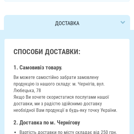
ДОСТАВКА
СПОСОБИ ДОСТАВКИ:
1. Самовивіз товару.
Ви можете самостійно забрати замовлену
продукцію із нашого складу: м. Чернігів, вул.
Любецька, 78
Якщо Ви хочете скористатися послугами нашої
доставки, ми з радістю здійснимо доставку
необхідної Вам продукції в будь-яку точку України.
2. Доставка по м. Чернігову
Вартість доставки по місту складає від 250 грн.