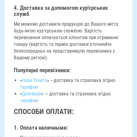
4.
Доставка за допомогою кур'єрських
служб
Ми можемо доставити продукцію до Вашого міста
будь-якою кур'єрською службою. Вартість
перевезення оплачується клієнтом при отриманні
товару (вартість та термін доставки уточнюйте
безпосередньо на представництві перевізника у
Вашому регіоні).
Популярні перевізники:
«
Нова Пошта
» —доставка та страховка згідно
тарифам
«
Делівери
» — доставка та страховка згідно
тарифам
СПОСОБИ ОПЛАТИ:
1. Оплата наличными: