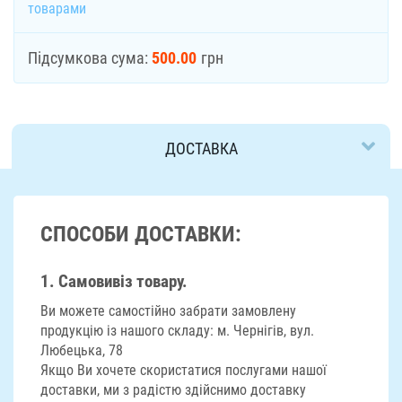
товарами
Підсумкова сума:
500.00
грн
ДОСТАВКА
СПОСОБИ ДОСТАВКИ:
1. Самовивіз товару.
Ви можете самостійно забрати замовлену
продукцію із нашого складу: м. Чернігів, вул.
Любецька, 78
Якщо Ви хочете скористатися послугами нашої
доставки, ми з радістю здійснимо доставку