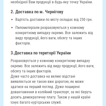
необхідної Вам продукції в будь-яку точку України.
2. Доставка по м. Чернігову
Вартість доставки по місту складає від 250 грн.
Пиломатеріали розраховуються у кожному
конкретному випадку окремо. Все залежить від
виду продукції, його ваги, обсягу та інших
факторів.
3.
Доставка по території України
Розраховується у кожному конкретному випадку
окремо. Все залежить від виду продукції, його ваги,
обсягу та інших факторів.
Дуже часто доставка на великі відстані
виявляється не такою вже дорогою, як може
здатися на перший погляд. Дуже поширені
довантаження в колійний транспорт, за які беруть
досить демократичну плату. Також у нашій країні
існує багато кур'єрських служб.