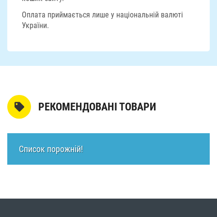
Оплата приймається лише у національній валюті
України.
РЕКОМЕНДОВАНІ ТОВАРИ
Список порожній!