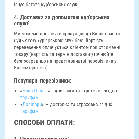
існує багато кур'єрських служб.
4.
Доставка за допомогою кур'єрських
служб
Ми можемо доставити продукцію до Вашого міста
будь-якою кур'єрською службою. Вартість
перевезення оплачується клієнтом при отриманні
товару (вартість та термін доставки уточнюйте
безпосередньо на представництві перевізника у
Вашому регіоні).
Популярні перевізники:
«
Нова Пошта
» —доставка та страховка згідно
тарифам
«
Делівери
» — доставка та страховка згідно
тарифам
СПОСОБИ ОПЛАТИ: