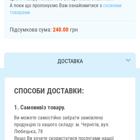
А поки що пропонуємо Вам ознайомитися з
схожими
товарами
Підсумкова сума:
240.00
грн
ДОСТАВКА
СПОСОБИ ДОСТАВКИ:
1. Самовивіз товару.
Ви можете самостійно забрати замовлену
продукцію із нашого складу: м. Чернігів, вул.
Любецька, 78
Якщо Ви хочете скористатися послугами нашої