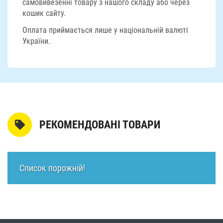
самовивезенні товару з нашого складу або через
кошик сайту.
Оплата приймається лише у національній валюті
України.
РЕКОМЕНДОВАНІ ТОВАРИ
Список порожній!