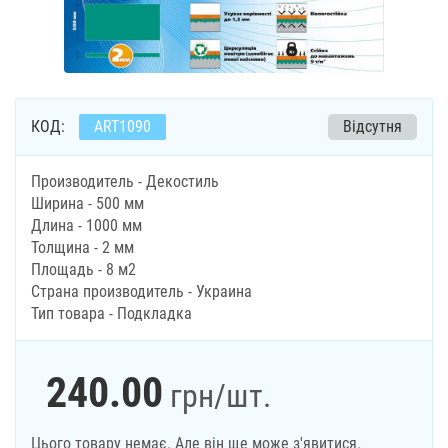
КОД:
ART1090
Відсутня
Производитель - Декостиль
Ширина - 500 мм
Длина - 1000 мм
Толщина - 2 мм
Площадь - 8 м2
Страна производитель - Украина
Тип товара - Подкладка
240.00
грн
/шт.
Цього товару немає. Але він ще може з'явитися.