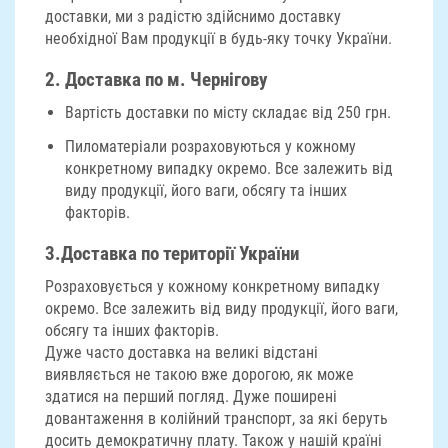
доставки, ми з радістю здійснимо доставку
необхідної Вам продукції в будь-яку точку України.
2. Доставка по м. Чернігову
Вартість доставки по місту складає від 250 грн.
Пиломатеріали розраховуються у кожному
конкретному випадку окремо. Все залежить від
виду продукції, його ваги, обсягу та інших
факторів.
3.
Доставка по території України
Розраховується у кожному конкретному випадку
окремо. Все залежить від виду продукції, його ваги,
обсягу та інших факторів.
Дуже часто доставка на великі відстані
виявляється не такою вже дорогою, як може
здатися на перший погляд. Дуже поширені
довантаження в колійний транспорт, за які беруть
досить демократичну плату. Також у нашій країні