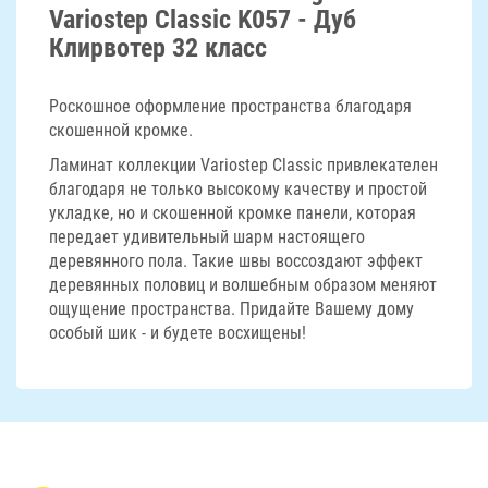
Variostep Classic K057 - Дуб
Клирвотер 32 класс
Роскошное оформление пространства благодаря
скошенной кромке.
Ламинат коллекции Variostep Classic привлекателен
благодаря не только высокому качеству и простой
укладке, но и скошенной кромке панели, которая
передает удивительный шарм настоящего
деревянного пола. Такие швы воссоздают эффект
деревянных половиц и волшебным образом меняют
ощущение пространства. Придайте Вашему дому
особый шик - и будете восхищены!