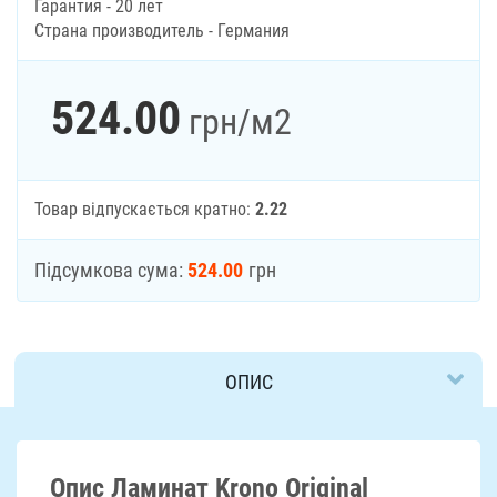
Гарантия - 20 лет
Страна производитель - Германия
524.00
грн
/м2
Товар відпускається кратно:
2.22
Підсумкова сума:
524.00
грн
ОПИС
ДОСТАВКА
Опис Ламинат Krono Original