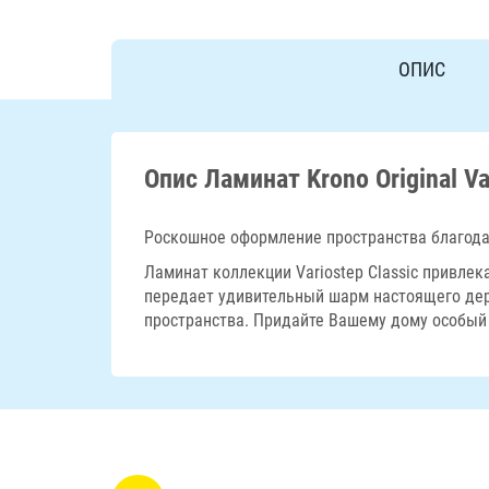
ОПИС
Опис Ламинат Krono Original Va
Роскошное оформление пространства благода
Ламинат коллекции Variostep Classic привлек
передает удивительный шарм настоящего де
пространства. Придайте Вашему дому особый 