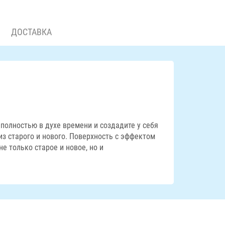
ДОСТАВКА
полностью в духе времени и создадите у себя
из старого и нового. Поверхность с эффектом
е только старое и новое, но и