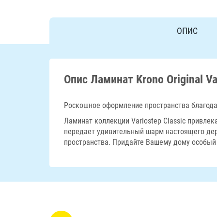
ОПИС
Опис Ламинат Krono Original Va
Роскошное оформление пространства благода
Ламинат коллекции Variostep Classic привлек
передает удивительный шарм настоящего де
пространства. Придайте Вашему дому особый 