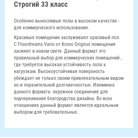
Строгий 33 класс
Особенно выносливые полы в высоком качестве -
для коммерческого использования.
Красивые помещения заслуживают красивый пол.
С Floordreams Vario от Krono Original помещения
засияют в новом свете. Данный формат это
правильный выбор для коммерческих помещений ,
где требуется высокая устойчивость пола к
нагрузкам. Высокоустойчивая поверхность
убеждает не только своим привлекательным видом
но и поразительной долговечностью. Изюминка
данного формата: окружное соединение для
подчеркивания благородства дизайна. Во всех
отношениях данный формат является идеальным
выбором для требовательных.