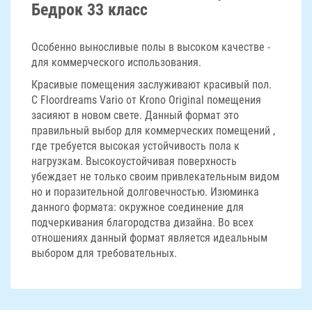
Бедрок 33 класс
Особенно выносливые полы в высоком качестве -
для коммерческого использования.
Красивые помещения заслуживают красивый пол.
С Floordreams Vario от Krono Original помещения
засияют в новом свете. Данный формат это
правильный выбор для коммерческих помещений ,
где требуется высокая устойчивость пола к
нагрузкам. Высокоустойчивая поверхность
убеждает не только своим привлекательным видом
но и поразительной долговечностью. Изюминка
данного формата: окружное соединение для
подчеркивания благородства дизайна. Во всех
отношениях данный формат является идеальным
выбором для требовательных.