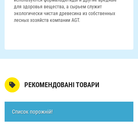
для здоровья вещества, а сырьем служит
экологически чистая древесина из собственных
лесных хозяйств компании AGT.
РЕКОМЕНДОВАНІ ТОВАРИ
Список порожній!