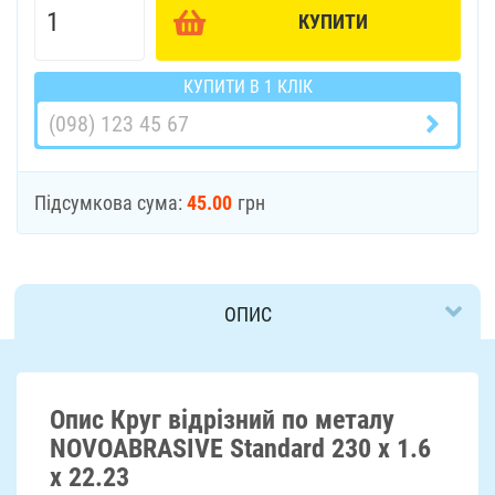
КУПИТИ
КУПИТИ В 1 КЛІК
Підсумкова сума:
45.00
грн
ОПИС
ДОСТАВКА
Опис Круг відрізний по металу
NOVOABRASIVE Standard 230 x 1.6
x 22.23