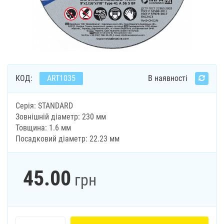
КОД:
ART1035
В наявності
Серія: STANDARD
Зовнішній діаметр: 230 мм
Товщина: 1.6 мм
Посадковий діаметр: 22.23 мм
45.00
грн