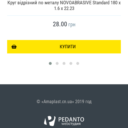
Круг відрізний по металу NOVOABRASIVE Standard 180 x
1.6 x 22.23
28.00
грн
КУПИТИ
© «Amaplast.cn.ua» 2019 год