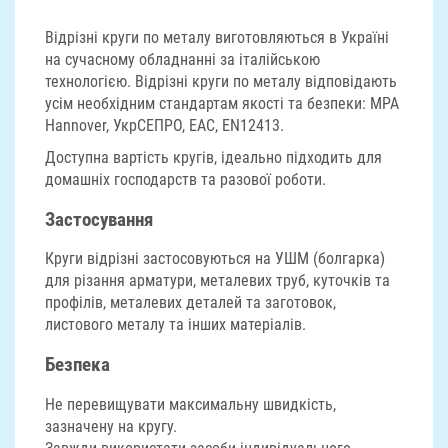
Відрізні круги по металу виготовляються в Україні
на сучасному обладнанні за італійською
технологією. Відрізні круги по металу відповідають
усім необхідним стандартам якості та безпеки: MPA
Hannover, УкрСЕПРО, EAC, EN12413.
Доступна вартість кругів, ідеально підходить для
домашніх господарств та разової роботи.
Застосування
Круги відрізні застосовуються на УШМ (болгарка)
для різання арматури, металевих труб, куточків та
профілів, металевих деталей та заготовок,
листового металу та інших матеріалів.
Безпека
Не перевищувати максимальну швидкість,
зазначену на кругу.