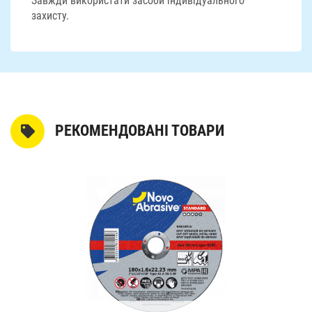
Завжди використати засоби індивідуального
захисту.
РЕКОМЕНДОВАНІ ТОВАРИ