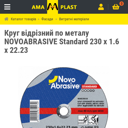
0
Каталог товарів
Фасади
Витратні матеріали
Круг відрізний по металу
NOVOABRASIVE Standard 230 x 1.6
x 22.23