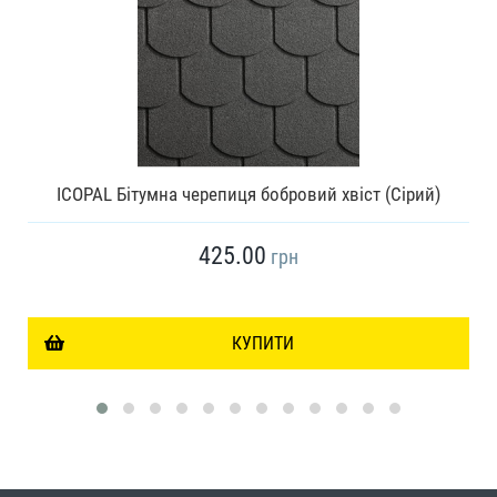
ICOPAL Бітумна черепиця бобровий хвіст (Сірий)
425.00
грн
КУПИТИ