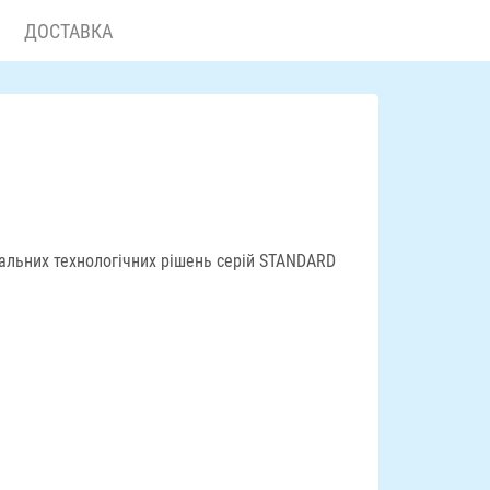
ДОСТАВКА
гальних технологічних рішень серій STANDARD